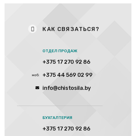
КАК СВЯЗАТЬСЯ?
ОТДЕЛ ПРОДАЖ
+375 17 270 92 86
+375 44 569 02 99
info@chistosila.by
БУХГАЛТЕРИЯ
+375 17 270 92 86