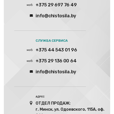
+375 29 697 76 49
info@chistosila.by
СЛУЖБА СЕРВИСА
+375 44 543 01 96
+375 29 136 00 64
info@chistosila.by
АДРЕС
ОТДЕЛ ПРОДАЖ:
г. Минск, ул. Одоевского, 115А, оф.