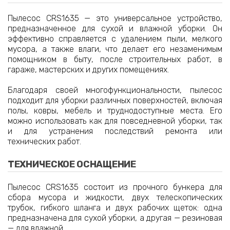
Пылесос CRS1635 — это универсальное устройство,
предназначенное для сухой и влажной уборки. Он
эффективно справляется с удалением пыли, мелкого
мусора, а также влаги, что делает его незаменимым
помощником в быту, после строительных работ, в
гараже, мастерских и других помещениях.
Благодаря своей многофункциональности, пылесос
подходит для уборки различных поверхностей, включая
полы, ковры, мебель и труднодоступные места. Его
можно использовать как для повседневной уборки, так
и для устранения последствий ремонта или
технических работ.
ТЕХНИЧЕСКОЕ ОСНАЩЕНИЕ
Пылесос CRS1635 состоит из прочного бункера для
сбора мусора и жидкости, двух телескопических
трубок, гибкого шланга и двух рабочих щеток: одна
предназначена для сухой уборки, а другая — резиновая
— для влажной.