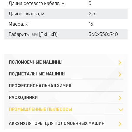
Длина сетевого кабеля, м
5
Длина шланга, м
2,5
Масса, кг
15
Габариты, мм (ДхШхВ)
360х350х740
ПОЛОМОЕЧНЫЕ МАШИНЫ
ПОДМЕТАЛЬНЫЕ МАШИНЫ
ПРОФЕССИОНАЛЬНАЯ ХИМИЯ
РАСХОДНИКИ
ПРОМЫШЛЕННЫЕ ПЫЛЕСОСЫ
АККУМУЛЯТОРЫ ДЛЯ ПОЛОМОЕЧНЫХ МАШИН