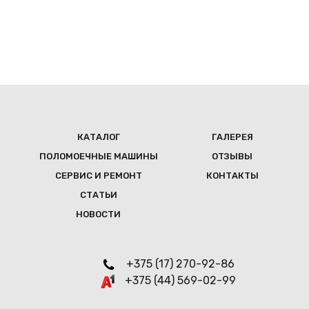
КАТАЛОГ
ГАЛЕРЕЯ
ПОЛОМОЕЧНЫЕ МAШИНЫ
ОТЗЫВЫ
СЕРВИС И РЕМОНТ
КОНТАКТЫ
СТАТЬИ
НОВОСТИ
+375 (17) 270-92-86
+375 (44) 569-02-99