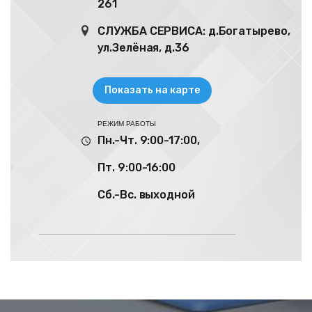
261
СЛУЖБА СЕРВИСА: д.Богатырево,
ул.Зелёная, д.36
Показать на карте
РЕЖИМ
РАБОТЫ
Пн.-Чт. 9:00-17:00,
Пт. 9:00-16:00
Сб.-Вс. выходной