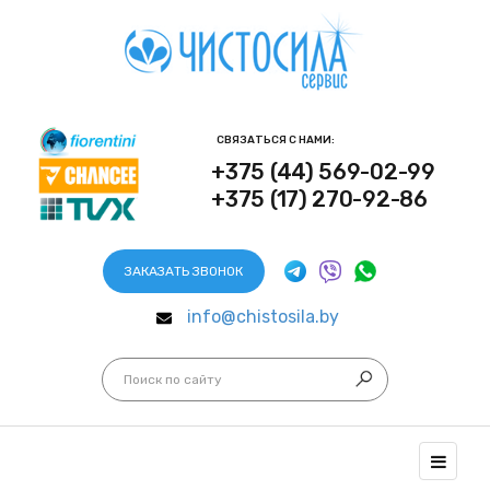
СВЯЗАТЬСЯ С НАМИ:
+375 (44) 569-02-99
+375 (17) 270-92-86
ЗАКАЗАТЬ ЗВОНОК
info@chistosila.by
Искать...