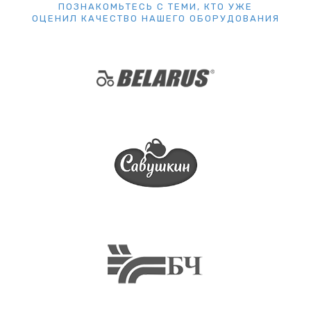
ПОЗНАКОМЬТЕСЬ С ТЕМИ, КТО УЖЕ
ОЦЕНИЛ КАЧЕСТВО НАШЕГО ОБОРУДОВАНИЯ