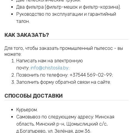
Два фильтра (фильтр-мешок и фильтр-корзина).
Руководство по эксплуатации и гарантийный
талон.
КАК ЗАКАЗАТЬ?
Для того, чтобы заказать промышленный пылесос - вы
можете:
Написать нам на электронную
почту:
info@chistosila.by
;
Позвонить по телефону: +37544 569-02-99;
Заполнить форму обратной связи на сайте.
СПОСОБЫ ДОСТАВКИ
Курьером.
Самовывоз по следующему адресу: Минская
область, Минский р-н, Щомыслицкий с/с,
д.Богатырево, ул. Зелёная, дом 36.