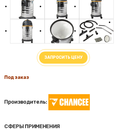
ЗАПРОСИТЬ ЦЕНУ
Под заказ
Производитель:
СФЕРЫ ПРИМЕНЕНИЯ