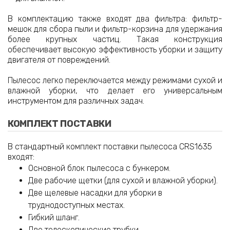
В комплектацию также входят два фильтра: фильтр-
мешок для сбора пыли и фильтр-корзина для удержания
более крупных частиц. Такая конструкция
обеспечивает высокую эффективность уборки и защиту
двигателя от повреждений.
Пылесос легко переключается между режимами сухой и
влажной уборки, что делает его универсальным
инструментом для различных задач.
КОМПЛЕКТ ПОСТАВКИ
В стандартный комплект поставки пылесоса CRS1635
входят:
Основной блок пылесоса с бункером.
Две рабочие щетки (для сухой и влажной уборки).
Две щелевые насадки для уборки в
труднодоступных местах.
Гибкий шланг.
Две телескопические трубки.