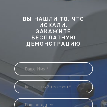
ВЫ НАШЛИ ТО, ЧТО
ИСКАЛИ.
ЗАКАЖИТЕ
БЕСПЛАТНУЮ
ДЕМОНСТРАЦИЮ