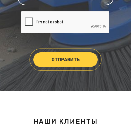
ОТПРАВИТЬ
НАШИ КЛИЕНТЫ